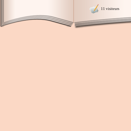
11 visiteurs