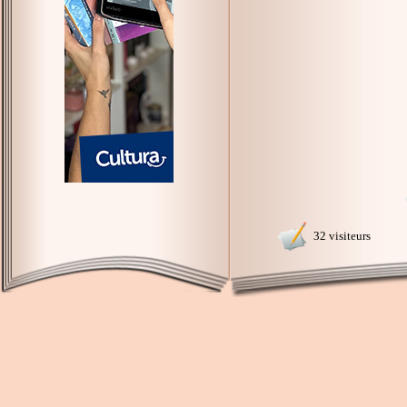
32 visiteurs