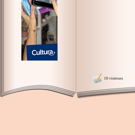
10 visiteurs