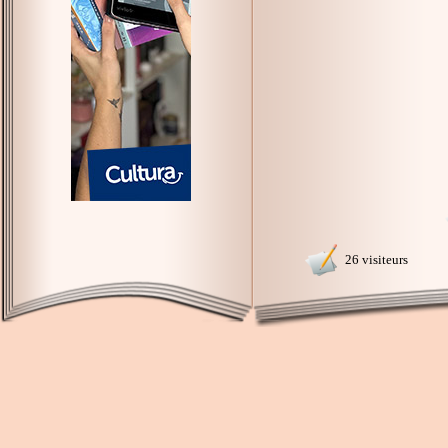
26 visiteurs