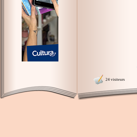
24 visiteurs