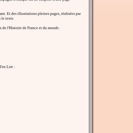
nt. Et des illustrations pleines pages, réalisées par
le texte.
ets de l'Histoire de France et du monde.
'en Lire :