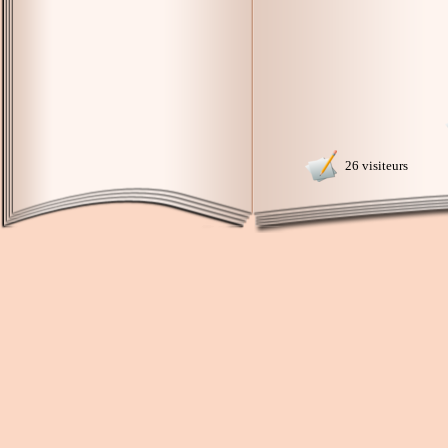
26 visiteurs