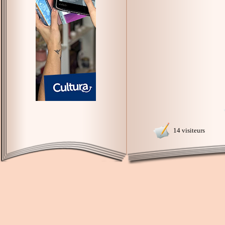
14 visiteurs