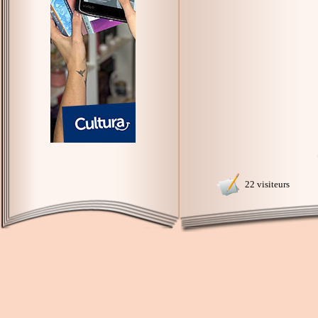
22 visiteurs