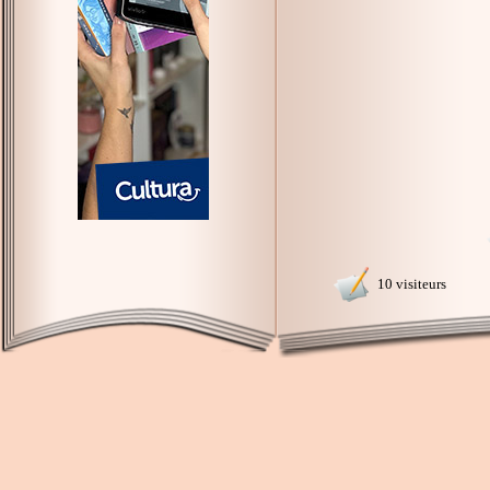
10 visiteurs