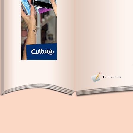
12 visiteurs