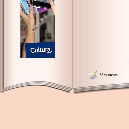
28 visiteurs