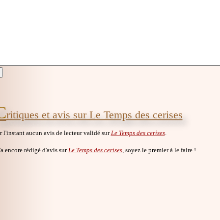
C
ritiques et avis sur Le Temps des cerises
ur l'instant aucun avis de lecteur validé sur
Le Temps des cerises
.
a encore rédigé d'avis sur
Le Temps des cerises
, soyez le premier à le faire !