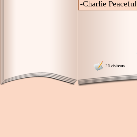
-Charlie Peaceful
26 visiteurs