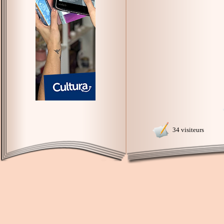
34 visiteurs