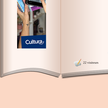
22 visiteurs