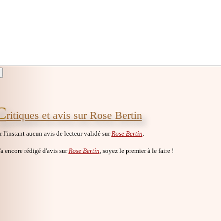
C
ritiques et avis sur Rose Bertin
ur l'instant aucun avis de lecteur validé sur
Rose Bertin
.
a encore rédigé d'avis sur
Rose Bertin
, soyez le premier à le faire !