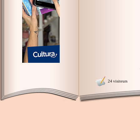
24 visiteurs