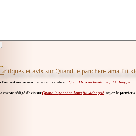
C
ritiques et avis sur Quand le panchen-lama fut k
ur l'instant aucun avis de lecteur validé sur
Quand le panchen-lama fut kidnappé
.
a encore rédigé d'avis sur
Quand le panchen-lama fut kidnappé
, soyez le premier à l