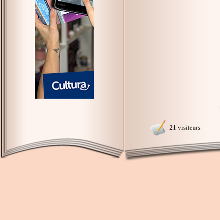
21 visiteurs