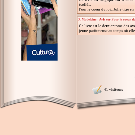
étoilé...
Pour le coeur du roi...Jolie titre en 
3. Madeleine : Avis sur Pour le coeur d
Ce livre est le dernier tome des av
jeune parfumeuse au temps où elle t
41 visiteurs