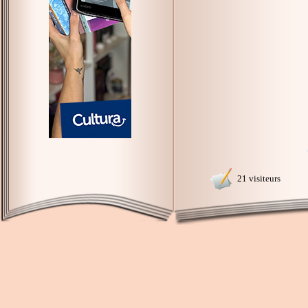
21 visiteurs