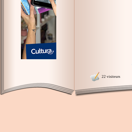
22 visiteurs