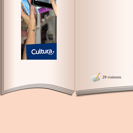
29 visiteurs