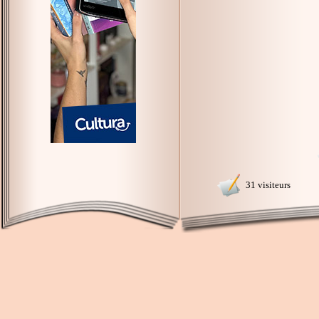
31 visiteurs