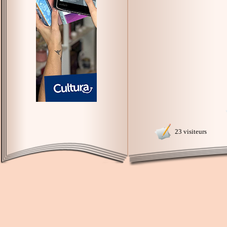
23 visiteurs