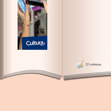
22 visiteurs