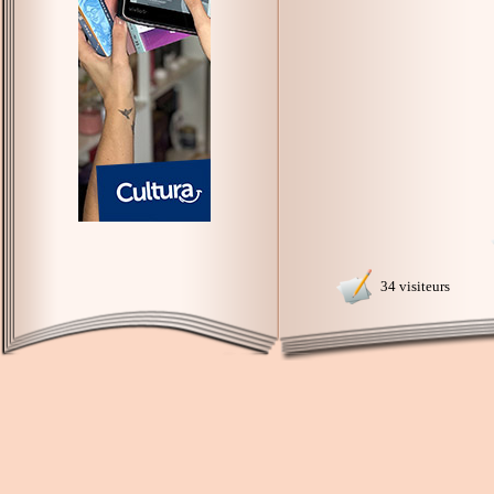
34 visiteurs