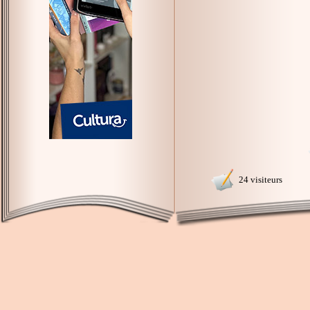
24 visiteurs