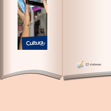
22 visiteurs