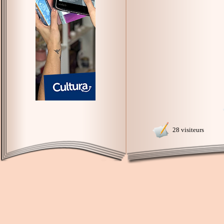
28 visiteurs