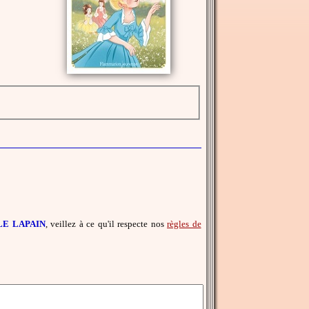
 LE LAPAIN
, veillez à ce qu'il respecte nos
règles de