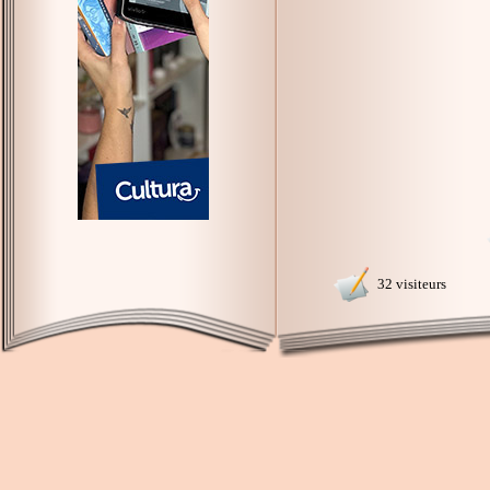
32 visiteurs