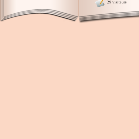
29 visiteurs