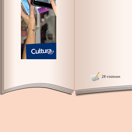
28 visiteurs