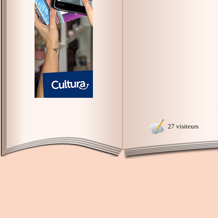
27 visiteurs