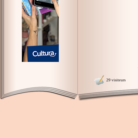
29 visiteurs