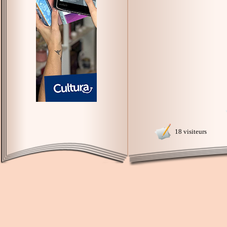
18 visiteurs