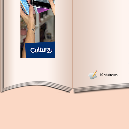
19 visiteurs