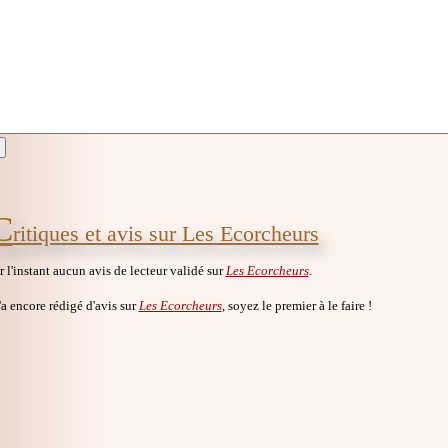
C
ritiques et avis sur Les Ecorcheurs
ur l'instant aucun avis de lecteur validé sur
Les Ecorcheurs
.
a encore rédigé d'avis sur
Les Ecorcheurs
, soyez le premier à le faire !