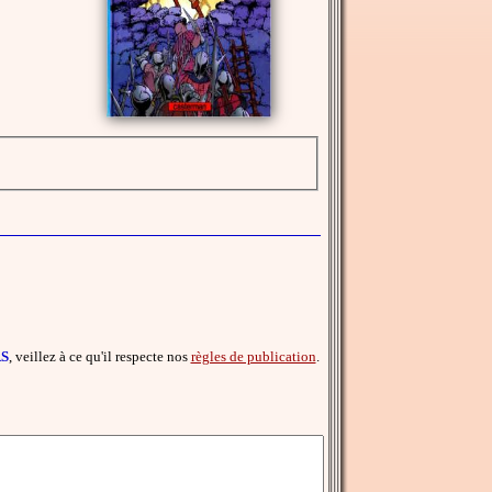
RS
, veillez à ce qu'il respecte nos
règles de publication
.