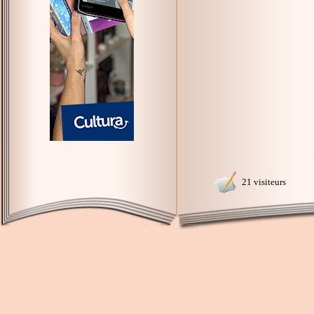
21 visiteurs