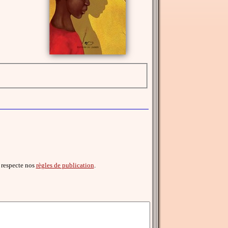
il respecte nos
règles de publication
.