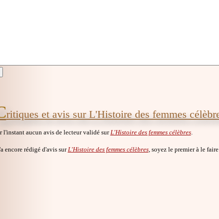
C
ritiques et avis sur L'Histoire des femmes célèbr
ur l'instant aucun avis de lecteur validé sur
L'Histoire des femmes célèbres
.
a encore rédigé d'avis sur
L'Histoire des femmes célèbres
, soyez le premier à le faire