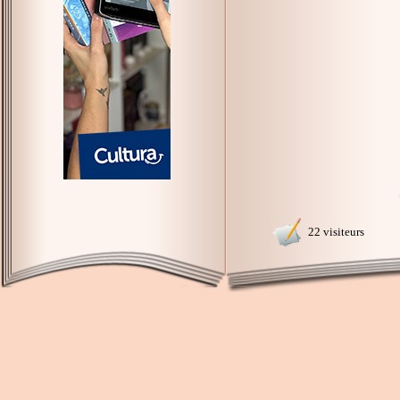
22 visiteurs