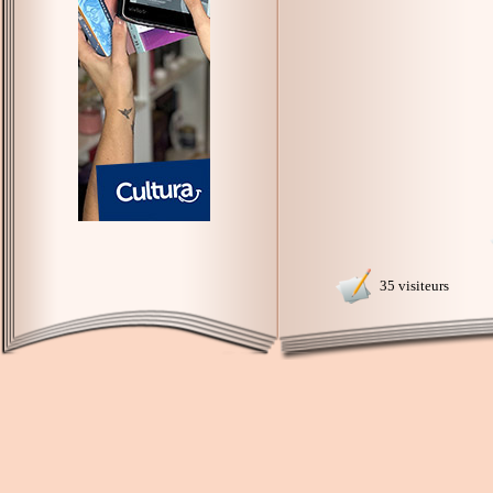
35 visiteurs