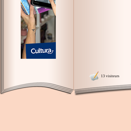
13 visiteurs