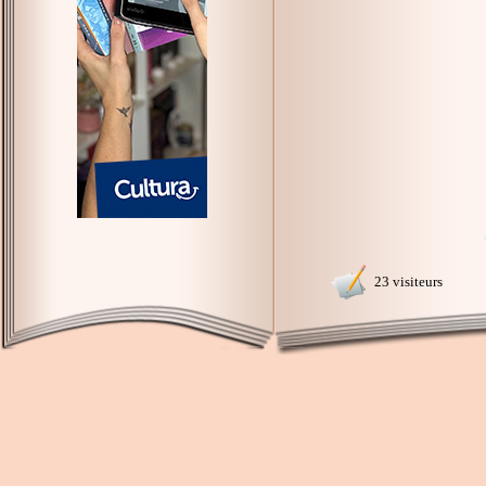
23 visiteurs