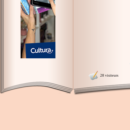
28 visiteurs