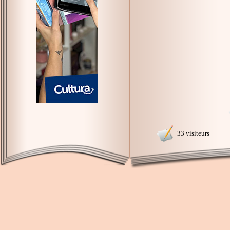
33 visiteurs