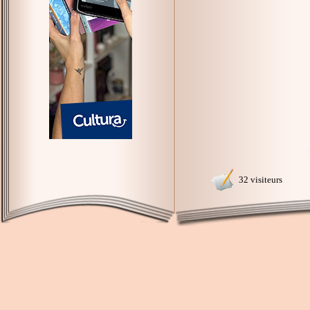
32 visiteurs